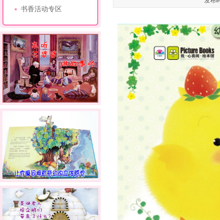
发布时
书香活动专区