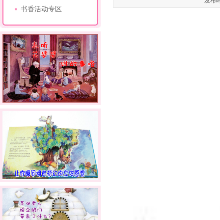
发布时
书香活动专区